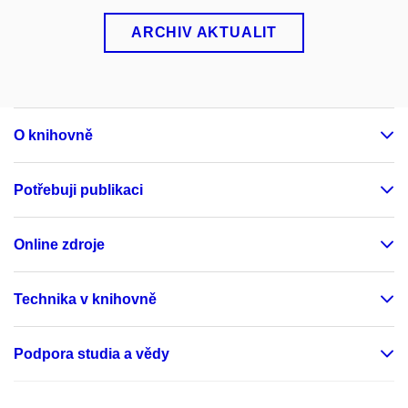
ARCHIV AKTUALIT
O knihovně
Potřebuji publikaci
Online zdroje
Technika v knihovně
Podpora studia a vědy