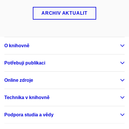
ARCHIV AKTUALIT
O knihovně
Potřebuji publikaci
Online zdroje
Technika v knihovně
Podpora studia a vědy