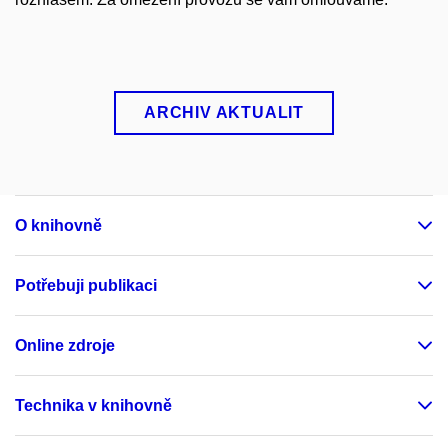
ARCHIV AKTUALIT
O knihovně
Potřebuji publikaci
Online zdroje
Technika v knihovně