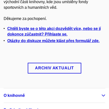
východní části knihovny, kde jsou umístěny fondy
sportovních a humanitních věd.
Děkujeme za pochopení.
Chtěli byste se o této akci dozvědět více, nebo se jí
dokonce zúčastnit? Přihlaste se.
Otázky do diskuze můžete klást přes formulář zde.
ARCHIV AKTUALIT
O knihovně