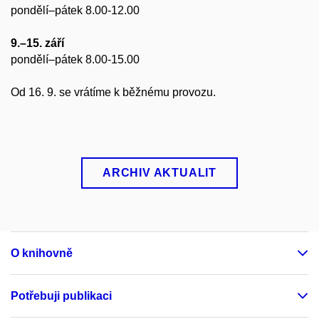
pondělí–pátek 8.00-12.00
9.–15. září
pondělí–pátek 8.00-15.00
Od 16. 9. se vrátíme k běžnému provozu.
ARCHIV AKTUALIT
O knihovně
Potřebuji publikaci