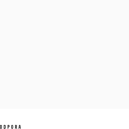
ODPORA