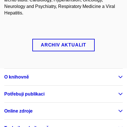
Neurology and Psychiatry, Respiratory Medicine a Viral
Hepatitis.
ARCHIV AKTUALIT
O knihovně
Potřebuji publikaci
Online zdroje