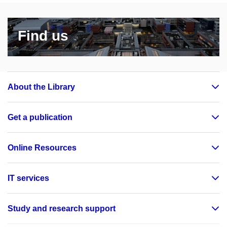
Find us
About the Library
Get a publication
Online Resources
IT services
Study and research support